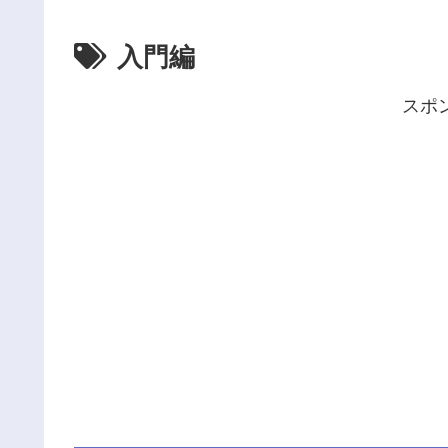
入門編
スポ