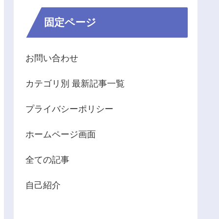
固定ページ
お問い合わせ
カテゴリ別 最新記事一覧
プライバシーポリシー
ホームページ画面
全ての記事
自己紹介