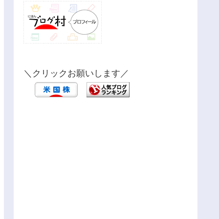
＼クリックお願いします／