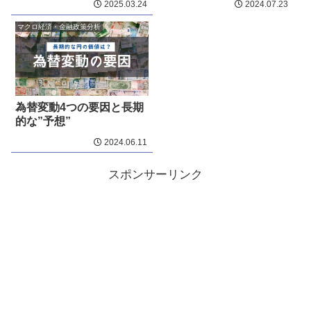
2025.03.24
2024.07.23
マクロ経済・金融政策分析
為替変動4つの要因と長期
的な”予想”
2024.06.11
スポンサーリンク