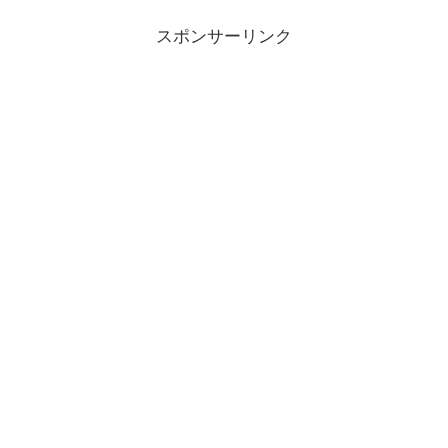
スポンサーリンク