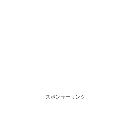
スポンサーリンク