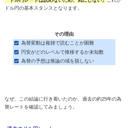
「ドル円レートは読めないため、気にしない」
これが
ドル円の基本スタンスとなります。
その理由
為替変動は複雑で読むことが困難
円安がどのレベルで推移するか未知数
為替の予想は推論の域を脱しない
なぜ、この結論に行き着いたのか、過去の約25年の為
替レートを確認してみましょう。