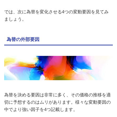
では、次に為替を変化させる4つの変動要因を見てみ
ましょう。
為替の外部要因
為替を決める要因は非常に多く、その価格の推移を適
切に予想するのはムリがあります。様々な変動要因の
中でより強い因子を4つ記載します。