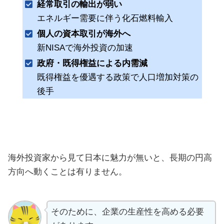
経常取引の輸出が弱い
エネルギー需要に伴う化石燃料輸入
個人の資本取引が海外へ
新NISAで海外投資の加速
政府・既得権益による内需減
既得権益を優遇する政策で人口増加対策の
後手
海外投資家から見て日本に魅力が無いと、長期の円高
方向へ動くことは有りません。
そのために、企業の生産性を高める必要