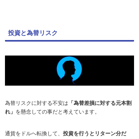
投資と為替リスク
為替リスクに対する不安は
「為替差損に対する元本割
れ」
を懸念しての事だと考えています。
通貨をドルへ転換して、
投資を行うとリターン分だ