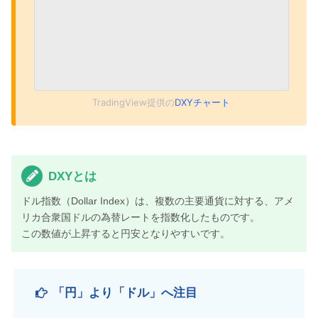
TradingView提供の
DXYチャート
DXYとは
ドル指数（Dollar Index）は、複数の主要通貨に対する、アメ
リカ合衆国ドルの為替レートを指数化したものです。
この数値が上昇すると円安となりやすいです。
「円」より「ドル」へ注目