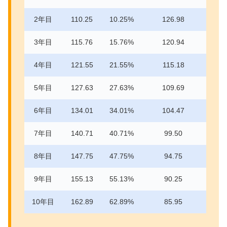
2年目
110.25
10.25%
126.98
3年目
115.76
15.76%
120.94
4年目
121.55
21.55%
115.18
5年目
127.63
27.63%
109.69
6年目
134.01
34.01%
104.47
7年目
140.71
40.71%
99.50
8年目
147.75
47.75%
94.75
9年目
155.13
55.13%
90.25
10年目
162.89
62.89%
85.95