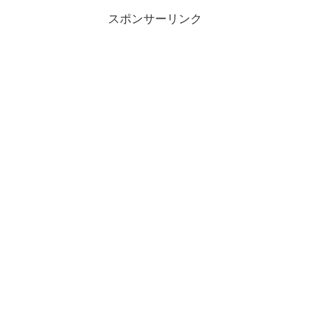
スポンサーリンク