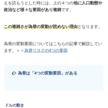
えを読もうとした時には、上の４つの
他に人口動態や
政治など様々な要因があり複雑
です。
この複雑さが為替の変動が読めない理由
となります。
為替の変動要因についてはこちらの記事で解説してい
ます。＞＞
為替リスクの4つの要因
為替は
「
4つの変動要因」がある
ドルの動き