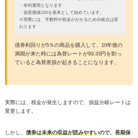
・単利運用となります
・資産価値100を基本として始めています。
※実際には、手数料や税金がかかるため分岐点は変
わります
債券利回りが5％の商品を購入して、10年後の
満期が来た時には為替レートが93.33円を割っ
ていると為替差損が起きることになります。
実際には、税金が発生しますので、損益分岐レートは
変更します。
しかし、
債券は未来の収益が読みやすい
ので、
長期保