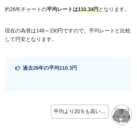
約26年チャートの
平均レートは
110.34円
となります。
現在の為替は148～150円ですので、平均レートと比較
して円安となります。
過去26年の平均110.3円
平均より20％も高い…