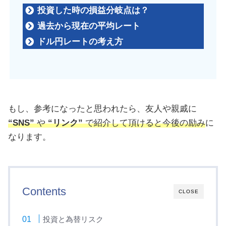
投資した時の損益分岐点は？
過去から現在の平均レート
ドル円レートの考え方
もし、参考になったと思われたら、友人や親戚に
“SNS”
や
“リンク”
で紹介して頂けると今後の励み
に
なります。
Contents
CLOSE
投資と為替リスク