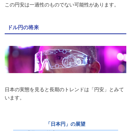
この円安は一過性のものでない可能性があります。
ドル円の将来
日本の実態を見ると長期のトレンドは「円安」とみて
います。
「日本円」の展望