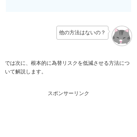
他の方法はないの？
では次に、根本的に為替リスクを低減させる方法につ
いて解説します。
スポンサーリンク