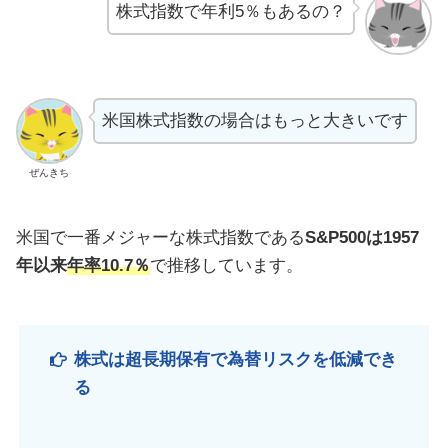
株式指数で年利5％もあるの？
米国株式指数の場合はもっと大きいです
ぜんきち
米国で一番メジャーな株式指数である
S&P500は1957
年以来
年率10.7％
で推移しています。
株式は超長期保有で為替リスクを低減でき
る