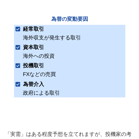
為替の変動要因
経常取引
海外収支が発生する取引
資本取引
海外への投資
投機取引
FXなどの売買
為替介入
政府による取引
「実需」はある程度予想を立てれますが、投機家の考