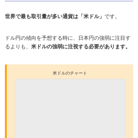
世界で最も取引量が多い通貨は「米ドル」
です。
ドル円の傾向を予想する時に、日本円の強弱に注目す
るよりも、
米ドルの強弱に注視する必要があります。
米ドルのチャート