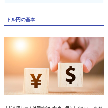
ドル円の基本