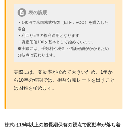
表の説明
・140円で米国株式指数（ETF：VOO）を購入した
場合
・利回り5％の複利運用となります
・資産価値100を基本として始めています。
※実際には、手数料や税金・信託報酬がかかるため
分岐点は変わります。
実際には、変動率が極めて大きいため、1年か
ら10年の短期では、損益分岐レートを出すこと
は困難を極めます。
株式は
15年以上の超長期保有の視点で変動率が落ち着