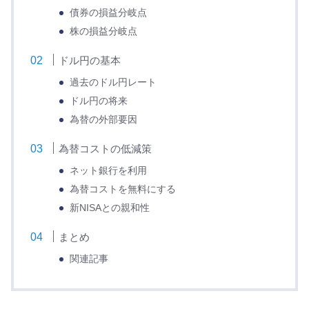
債券の損益分岐点
株の損益分岐点
ドル円の基本
過去のドル円レート
ドル円の将来
為替の外部要因
為替コストの低減策
ネット銀行を利用
為替コストを無料にする
新NISAとの親和性
まとめ
関連記事