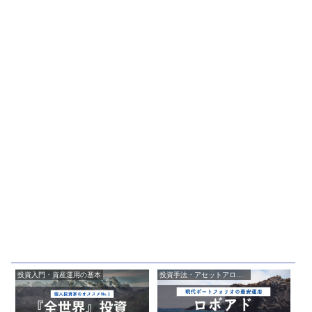
投資入門・資産運用の基本
投資手法・アセットアロケーション