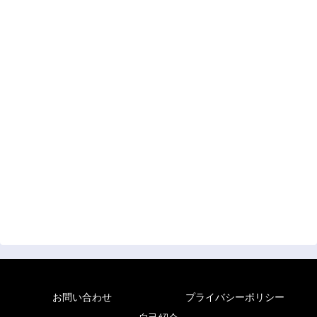
お問い合わせ
プライバシーポリシー