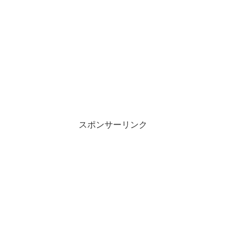
スポンサーリンク