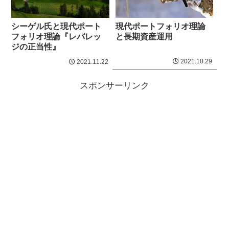
シーゲル氏と現代ポート
現代ポートフォリオ理論
フォリオ理論『レバレッ
と長期資産運用
ジの正当性』
2021.10.29
2021.11.22
スポンサーリンク