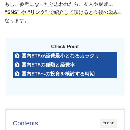
もし、参考になったと思われたら、友人や親戚に
“SNS”
や
“リンク”
で紹介して頂けると今後の励み
に
なります。
Check Point
国内ETFが経費最小となるカラクリ
国内ETFの種類と経費率
国内ETFへの投資を検討する時期
Contents
CLOSE