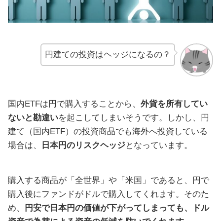
円建ての投資はヘッジになるの？
国内ETFは円で購入することから、
外貨を所有してい
ないと勘違い
を起こしてしまいそうです。しかし、円
建て（国内ETF）の投資商品でも海外へ投資している
場合は、
日本円のリスクヘッジ
となっています。
購入する商品が「全世界」や「米国」であると、円で
購入後にファンドがドルで購入してくれます。そのた
め、
円安で日本円の価値が下がってしまっても、ドル