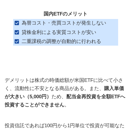
国内ETFのメリット
為替コスト・売買コストが発生しない
貸株金利による実質コストが安い
二重課税の調整が自動的に行われる
デメリットは株式の時価総額が米国ETFに比べて小さ
く、流動性に不安となる商品がある。また、
購入単価
が大きい（5,000円）
ため、
配当金再投資を全額ETFへ
投資することができません
。
投資信託であれば100円から1円単位で投資が可能なた