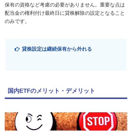
保有の資格など考慮の必要がありません。重要な点は
配当金の権利付け最終日に貸株解除の設定となること
のみです。
貸株設定は継続保有から外れる
国内ETFのメリット・デメリット