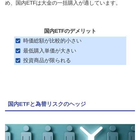
め、国内ETFは大金の一括購入が適しています。
国内ETFのデメリット
時価総額が比較的小さい
最低購入単価が大きい
投資商品が限られる
国内ETFと為替リスクのヘッジ