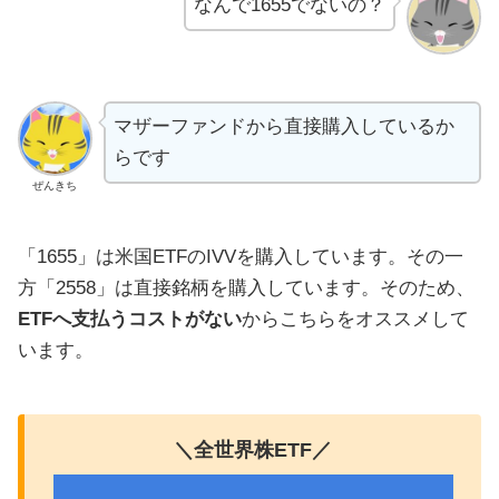
なんで1655でないの？
マザーファンドから直接購入しているか
らです
ぜんきち
「1655」は米国ETFのIVVを購入しています。その一
方「2558」は直接銘柄を購入しています。そのため、
ETFへ支払うコストがない
からこちらをオススメして
います。
＼全世界株ETF／