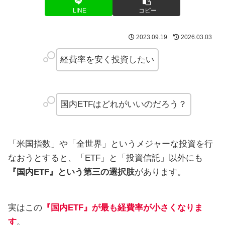
LINE
コピー
2023.09.19
2026.03.03
経費率を安く投資したい
国内ETFはどれがいいのだろう？
「米国指数」や「全世界」というメジャーな投資を行
なおうとすると、「ETF」と「投資信託」以外にも
『国内ETF』という第三の選択肢
があります。
実はこの
『国内ETF』が最も経費率が小さくなりま
す
。