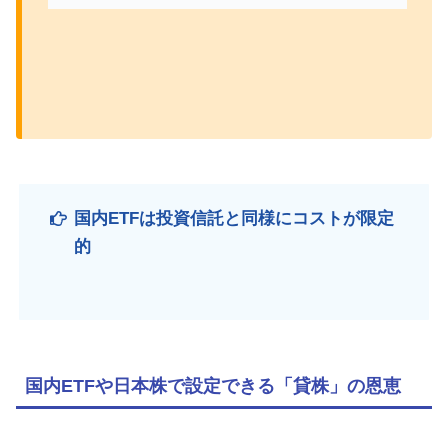
国内ETFは投資信託と同様にコストが限定
的
国内ETFや日本株で設定できる「貸株」の恩恵