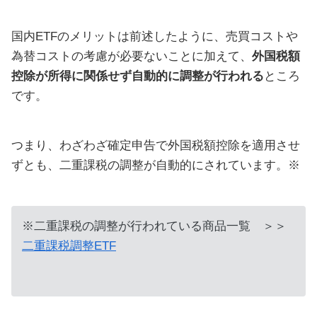
国内ETFのメリットは前述したように、売買コストや
為替コストの考慮が必要ないことに加えて、
外国税額
控除が所得に関係せず自動的に調整が行われる
ところ
です。
つまり、わざわざ確定申告で外国税額控除を適用させ
ずとも、二重課税の調整が自動的にされています。※
※二重課税の調整が行われている商品一覧 ＞＞
二重課税調整ETF