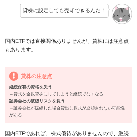
貸株に設定しても売却できるんだ！
国内ETFでは直接関係ありませんが、貸株には注意点
もあります。
貸株の注意点
継続保有の資格を失う
→貸式を全数貸株にしてしまうと継続でなくなる
証券会社の破綻リスクを負う
→証券会社が破綻した場合貸出し株式が返却されない可能性
がある
国内ETFであれば、株式優待がありませんので、継続