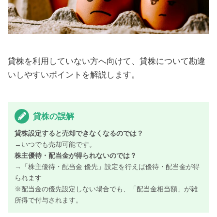
貸株を利用していない方へ向けて、貸株について勘違
いしやすいポイントを解説します。
貸株の誤解
貸株設定すると売却できなくなるのでは？
→いつでも売却可能です。
株主優待・配当金が得られないのでは？
→「株主優待・配当金 優先」設定を行えば優待・配当金が得
られます
※配当金の優先設定しない場合でも、「配当金相当額」が雑
所得で付与されます。