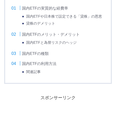
国内ETFの実質的な経費率
国内ETFや日本株で設定できる「貸株」の恩恵
貸株のデメリット
国内ETFのメリット・デメリット
国内ETFと為替リスクのヘッジ
国内ETFの種類
国内ETFの利用方法
関連記事
スポンサーリンク