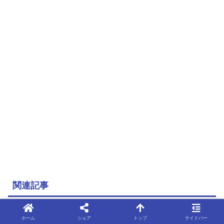
関連記事
ホーム
シェア
トップ
サイドバー