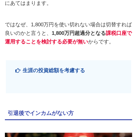
にあてはまります。
ではなぜ、1,800万円を使い切れない場合は切替すれば
良いのかと言うと、
1,800万円超過分となる
課税口座で
運用することを検討する必要が無い
からです。
生涯の投資総額を考慮する
引退後でインカムがない方