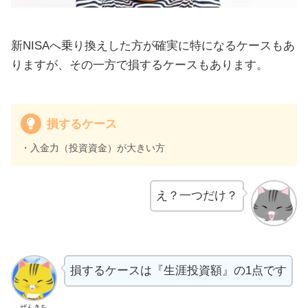
新NISAへ乗り換えした方が確実に特になるケースもあ
りますが、その一方で損するケースもあります。
損するケース
・入金力（投資資金）が大きい方
え？一つだけ？
損するケースは『生涯投資額』の1点です
ぜんきち