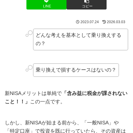
LINE
コピー
2023.07.24
2026.03.03
どんな考えを基本として乗り換えする
の？
乗り換えで損するケースはないの？
新NISAメリットは単純で
「含み益に税金が課されない
こと！！」
この一点です。
しかし、新NISAが始まる前から、「一般NISA」や
「特定口座」で投資を既に行っていたら、その資産は