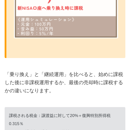
「乗り換え」と「継続運用」を比べると、始めに課税
した後に非課税運用するか、最後の売却時に課税する
かの違いになります。
課税される税金：譲渡益に対して20%＋復興特別所得税
0.315％