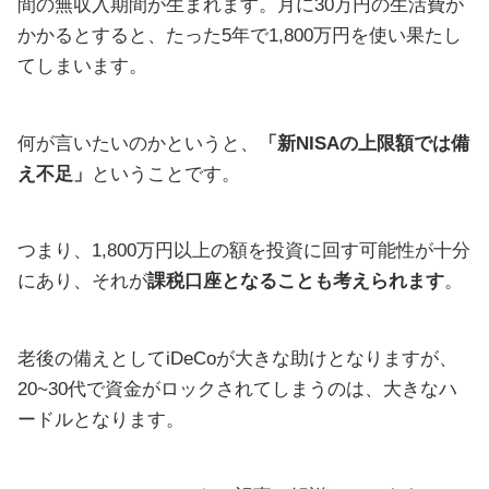
間の無収入期間が生まれます。月に30万円の生活費が
かかるとすると、たった5年で1,800万円を使い果たし
てしまいます。
何が言いたいのかというと、
「新NISAの上限額では備
え不足」
ということです。
つまり、1,800万円以上の額を投資に回す可能性が十分
にあり、それが
課税口座となることも考えられます
。
老後の備えとしてiDeCoが大きな助けとなりますが、
20~30代で資金がロックされてしまうのは、大きなハ
ードルとなります。