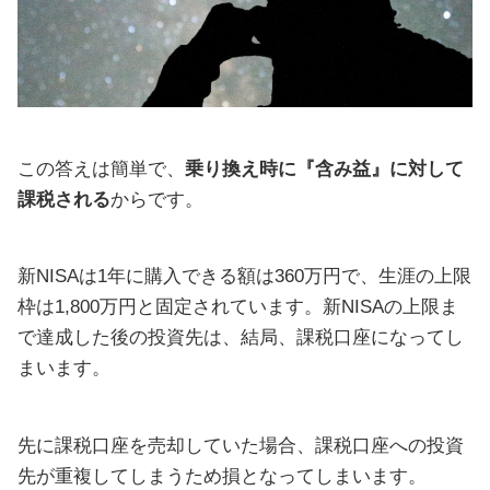
この答えは簡単で、
乗り換え時に『含み益』に対して
課税される
からです。
新NISAは1年に購入できる額は360万円で、生涯の上限
枠は1,800万円と固定されています。新NISAの上限ま
で達成した後の投資先は、結局、課税口座になってし
まいます。
先に課税口座を売却していた場合、課税口座への投資
先が重複してしまうため損となってしまいます。