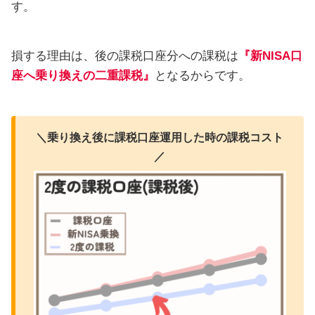
す。
損する理由は、後の課税口座分への課税は
『新NISA口
座へ乗り換えの二重課税』
となるからです。
＼乗り換え後に課税口座運用した時の課税コスト
／