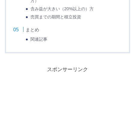
方）
含み益が大きい（20%以上の）方
売買までの期間と積立投資
まとめ
関連記事
スポンサーリンク