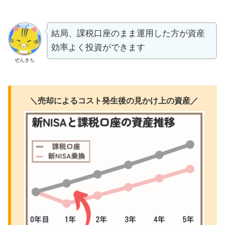
結局、課税口座のまま運用した方が資産
効率よく投資ができます
ぜんきち
＼売却によるコスト発生後の見かけ上の資産／