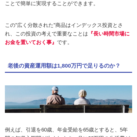
ことで簡単に実現することができます。
この”広く分散された”商品はインデックス投資とさ
れ、この投資の考えで重要なことは
『長い時間市場に
お金を置いておく事』
です。
老後の資産運用額は1,800万円で足りるのか？
例えば、引退を60歳、年金受給を65歳とすると、5年