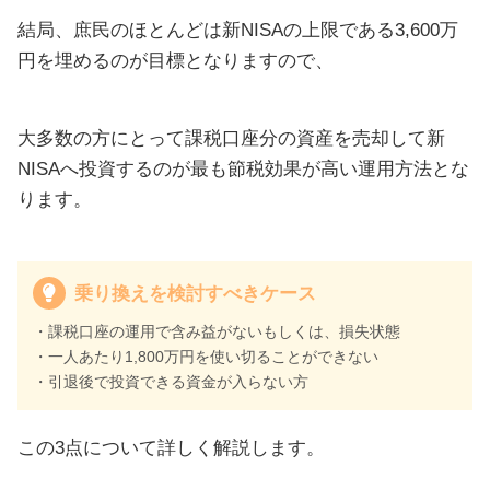
結局、庶民のほとんどは新NISAの上限である3,600万
円を埋めるのが目標となりますので、
大多数の方にとって課税口座分の資産を売却して新
NISAへ投資するのが最も節税効果が高い運用方法とな
ります。
乗り換えを検討すべきケース
・課税口座の運用で含み益がないもしくは、損失状態
・一人あたり1,800万円を使い切ることができない
・引退後で投資できる資金が入らない方
この3点について詳しく解説します。