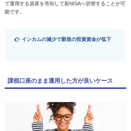
で運用する資産を売却して新NISAへ切替することが可
能です。
インカムの減少で新規の投資資金が低下
課税口座のまま運用した方が良いケース