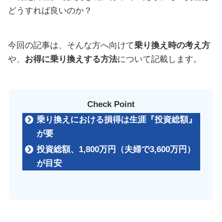
どうすれば良いのか？
今回の記事は、そんな方へ向けて
乗り換え時の考え方
や、
お得に乗り換えする方法
について記載します。
Check Point
乗り換えにおける損得は生涯『投資総額』
が要
投資総額、1,800万円（夫婦で3,600万円）
が目安