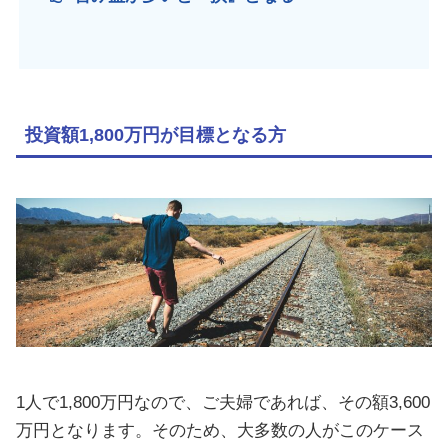
投資額1,800万円が目標となる方
1人で1,800万円なので、ご夫婦であれば、その額3,600
万円となります。そのため、大多数の人がこのケース