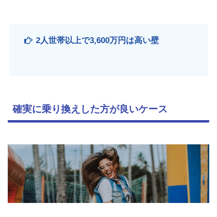
2人世帯以上で3,600万円は高い壁
確実に乗り換えした方が良いケース