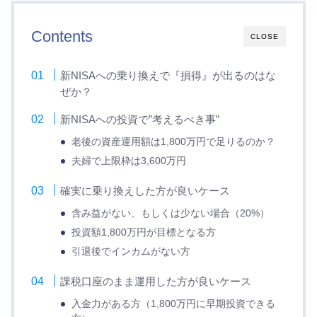
Contents
CLOSE
新NISAへの乗り換えで『損得』が出るのはな
ぜか？
新NISAへの投資で”考えるべき事”
老後の資産運用額は1,800万円で足りるのか？
夫婦で上限枠は3,600万円
確実に乗り換えした方が良いケース
含み益がない、もしくは少ない場合（20%）
投資額1,800万円が目標となる方
引退後でインカムがない方
課税口座のまま運用した方が良いケース
入金力がある方（1,800万円に早期投資できる