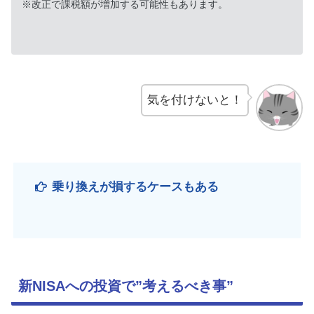
※改正で課税額が増加する可能性もあります。
気を付けないと！
乗り換えが損するケースもある
新NISAへの投資で”考えるべき事”