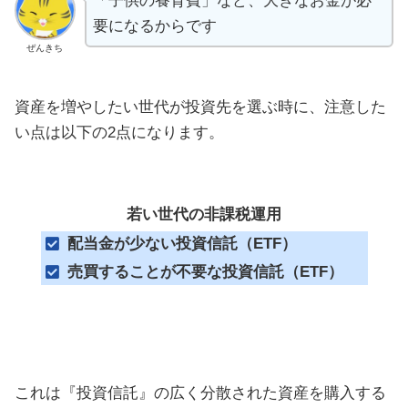
「子供の養育費」など、大きなお金が必
要になるからです
ぜんきち
資産を増やしたい世代が投資先を選ぶ時に、注意した
い点は以下の2点になります。
若い世代の非課税運用
配当金が少ない投資信託（ETF）
売買することが不要な投資信託（ETF）
これは『投資信託』の広く分散された資産を購入する