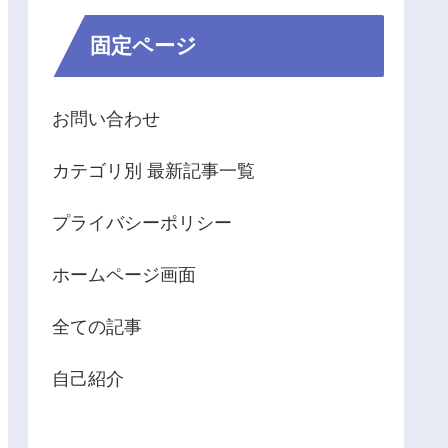
固定ページ
お問い合わせ
カテゴリ別 最新記事一覧
プライバシーポリシー
ホームページ画面
全ての記事
自己紹介