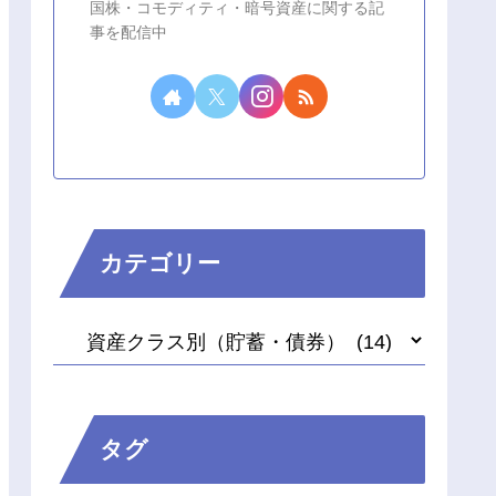
国株・コモディティ・暗号資産に関する記
事を配信中
カテゴリー
タグ