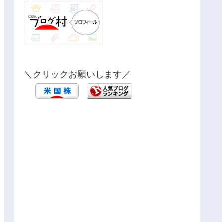
＼クリックお願いします／