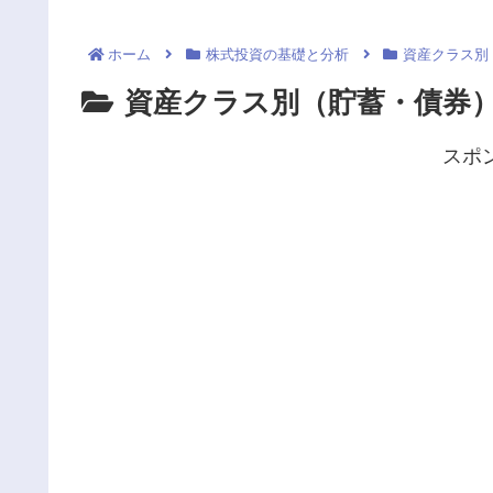
ホーム
株式投資の基礎と分析
資産クラス別
資産クラス別（貯蓄・債券
スポ