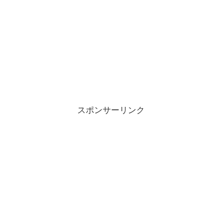
スポンサーリンク