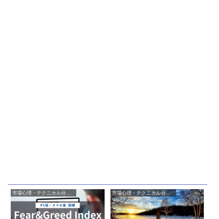
市場心理・テクニカル分析・アノマリー
市場心理・テクニカル分析・アノマリー