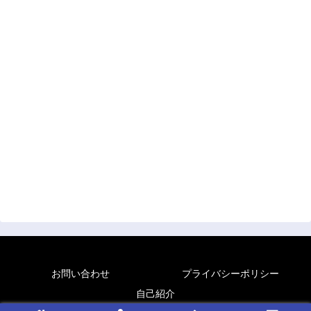
お問い合わせ
プライバシーポリシー
自己紹介