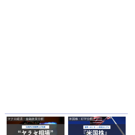
マクロ経済・金融政策分析
米国株・ETF分析