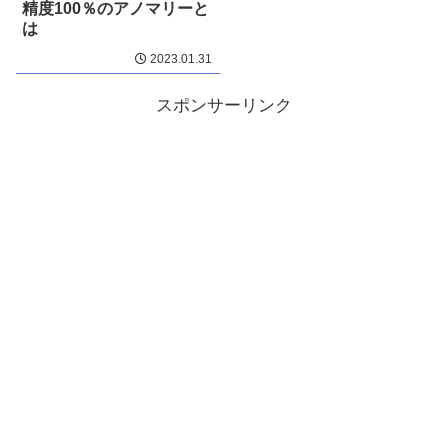
精度100％のアノマリーと
は
2023.01.31
スポンサーリンク