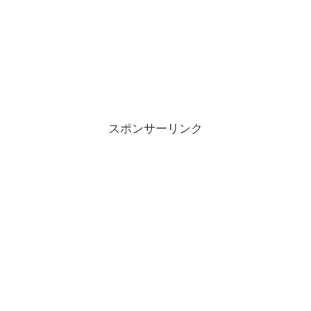
スポンサーリンク